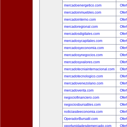
mercadoenergetico.com
Ofer
mercadoinmuebles.com
Ofer
mercadointerno.com
Ofer
mercadoregional.com
Ofer
mercadosdigitales.com
Ofer
mercadosycapitales.com
Ofer
mercadosyeconomia.com
Ofer
mercadosynegocios.com
Ofer
mercadosyvalores.com
Ofer
mercadotecniainternacional.com
Ofer
mercadotecnologico.com
Ofer
mercadovenezolano.com
Ofer
mercadoventa.com
Ofer
negociofinanciero.com
Ofer
negociosbursatiles.com
Ofer
noticiasdeeconomia.com
Ofer
OperadorBursatil.com
Ofer
oportunidadesdemercado.com
Ofer