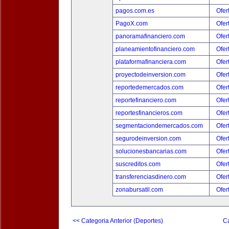
pagos.com.es
Ofer
PagoX.com
Ofer
panoramafinanciero.com
Ofer
planeamientofinanciero.com
Ofer
plataformafinanciera.com
Ofer
proyectodeinversion.com
Ofer
reportedemercados.com
Ofer
reportefinanciero.com
Ofer
reportesfinancieros.com
Ofer
segmentaciondemercados.com
Ofer
segurodeinversion.com
Ofer
solucionesbancarias.com
Ofer
suscreditos.com
Ofer
transferenciasdinero.com
Ofer
zonabursatil.com
Ofer
<< Categoria Anterior (Deportes)
Ca