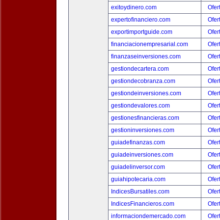
exitoydinero.com
Ofer
expertofinanciero.com
Ofer
exportimportguide.com
Ofer
financiacionempresarial.com
Ofer
finanzaseinversiones.com
Ofer
gestiondecartera.com
Ofer
gestiondecobranza.com
Ofer
gestiondeinversiones.com
Ofer
gestiondevalores.com
Ofer
gestionesfinancieras.com
Ofer
gestioninversiones.com
Ofer
guiadefinanzas.com
Ofer
guiadeinversiones.com
Ofer
guiadelinversor.com
Ofer
guiahipotecaria.com
Ofer
IndicesBursatiles.com
Ofer
IndicesFinancieros.com
Ofer
informaciondemercado.com
Ofer