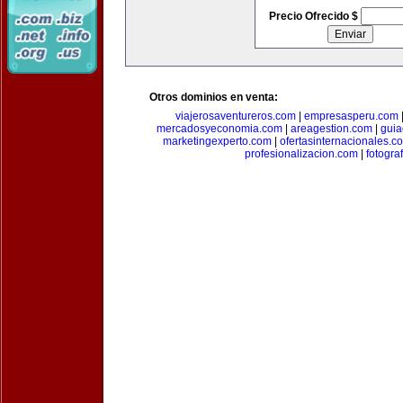
Precio Ofrecido $
Otros dominios en venta:
viajerosaventureros.com
|
empresasperu.com
mercadosyeconomia.com
|
areagestion.com
|
guia
marketingexperto.com
|
ofertasinternacionales.c
profesionalizacion.com
|
fotogra